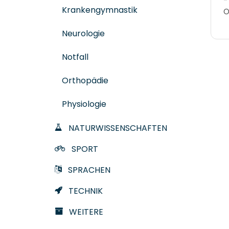
-
Krankengymnastik
O
Neurologie
Notfall
Orthopädie
Physiologie
NATURWISSENSCHAFTEN
SPORT
SPRACHEN
TECHNIK
WEITERE