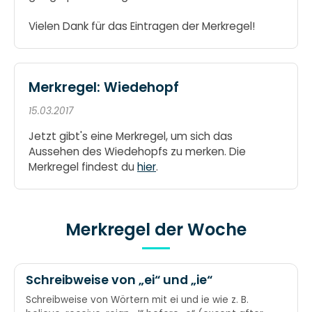
Vielen Dank für das Eintragen der Merkregel!
Merkregel: Wiedehopf
15.03.2017
Jetzt gibt's eine Merkregel, um sich das
Aussehen des Wiedehopfs zu merken. Die
Merkregel findest du
hier
.
Merkregel der Woche
Schreibweise von „ei“ und „ie“
Schreibweise von Wörtern mit ei und ie wie z. B.