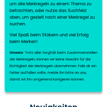
um alle Merkregeln zu einem Thema zu
betrachten, oder nutze das Suchfeld
oben, um gezielt nach einer Merkregel zu
suchen.
Viel Spaß beim Stöbern und viel Erfolg
beim Merken!
Hinweis:
Trotz aller Sorgfalt beim Zusammenstellen
der Merkregeln, können wir keine Gewähr für die
Richtigkeit der Merkregeln übernehmen. Falls dir ein
Fehler auffallen sollte, melde ihn bitte an uns,
damit wir ihn umgehend korrigieren können.