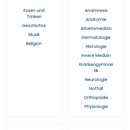
Essen und
Anamnese
Trinken
Anatomie
Geschichte
Arbeitsmedizin
Musik
Dermatologie
Religion
Histologie
Innere Medizin
Krankengymnas
tik
Neurologie
Notfall
Orthopädie
Physiologie