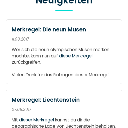
Neuigkeiten
Merkregel: Die neun Musen
11.08.2017
Wer sich die neun olympischen Musen merken
möchte, kann nun auf
diese Merkregel
zurückgreifen.
Vielen Dank für das Eintragen dieser Merkregel.
Merkregel: Liechtenstein
07.08.2017
Mit
dieser Merkregel
kannst du dir die
geographische Lage von Liechtenstein behalten.