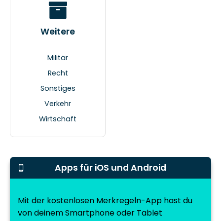
Weitere
Militär
Recht
Sonstiges
Verkehr
Wirtschaft
Apps für iOS und Android
Mit der kostenlosen Merkregeln-App hast du
von deinem Smartphone oder Tablet