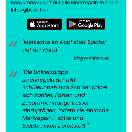
bequemen Zugriff auf alle Merkregeln. Weitere
Infos gibt es
hier
.
"Merksätze im Kopf statt Spicker
auf der Hand"
blog.vodafone.de
"Die Universalapp
„merkregeln.de” hilft
Schülerinnen und Schüler dabei,
sich Zahlen, Fakten und
Zusammenhänge besser
einzuprägen, indem sie einfache
Merkregeln, -sätze und
Eselsbrücken bereitstellt."