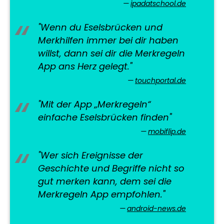
ipadatschool.de
"Wenn du Eselsbrücken und
Merkhilfen immer bei dir haben
willst, dann sei dir die Merkregeln
App ans Herz gelegt."
touchportal.de
"Mit der App „Merkregeln“
einfache Eselsbrücken finden"
mobiflip.de
"Wer sich Ereignisse der
Geschichte und Begriffe nicht so
gut merken kann, dem sei die
Merkregeln App empfohlen."
android-news.de