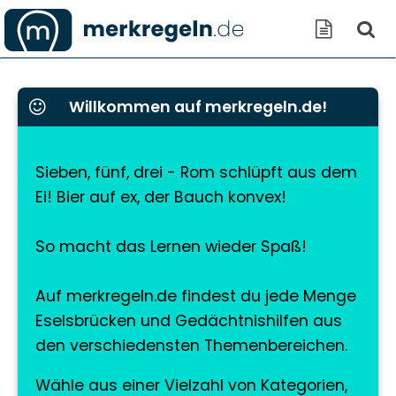
Willkommen auf merkregeln.de!
Sieben, fünf, drei - Rom schlüpft aus dem
Ei! Bier auf ex, der Bauch konvex!
So macht das Lernen wieder Spaß!
Auf merkregeln.de findest du jede Menge
Eselsbrücken und Gedächtnishilfen aus
den verschiedensten Themenbereichen.
Wähle aus einer Vielzahl von Kategorien,