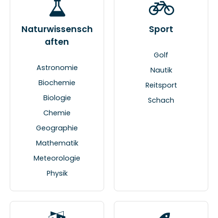
Naturwissensch
Sport
aften
Golf
Astronomie
Nautik
Biochemie
Reitsport
Biologie
Schach
Chemie
Geographie
Mathematik
Meteorologie
Physik