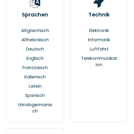
Sprachen
Technik
Altgriechisch
Elektronik
Althebräisch
Informatik
Deutsch
Luftfahrt
Englisch
Telekommunikat
ion
Französisch
Italienisch
Latein
Spanisch
Urindogermanis
ch