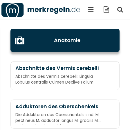
Anatomie
Abschnitte des Vermis cerebelli
Abschnitte des Vermis cerebelli: Lingula
Lobulus centralis Culmen Declive Folium
Adduktoren des Oberschenkels
Die Adduktoren des Oberschenkels sind: M.
pectineus M. adductor longus M. gracilis M.
adductor brevis M. adductor magnus