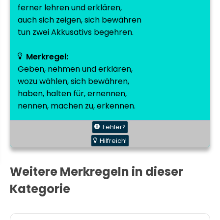
ferner lehren und erklären,
auch sich zeigen, sich bewähren
tun zwei Akkusativs begehren.
Merkregel:
Geben, nehmen und erklären,
wozu wählen, sich bewähren,
haben, halten für, ernennen,
nennen, machen zu, erkennen.
Fehler?
Hilfreich!
Weitere Merkregeln in dieser
Kategorie