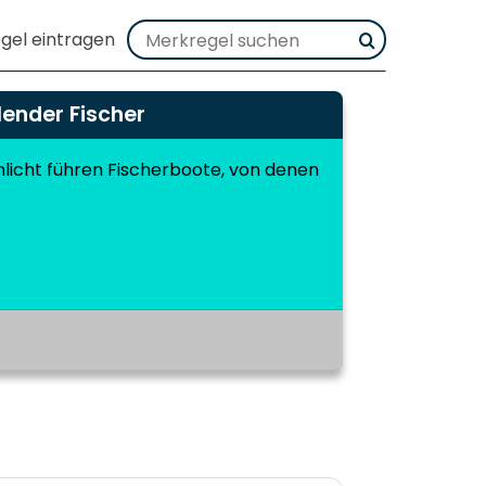
ender Fischer
licht führen Fischerboote, von denen